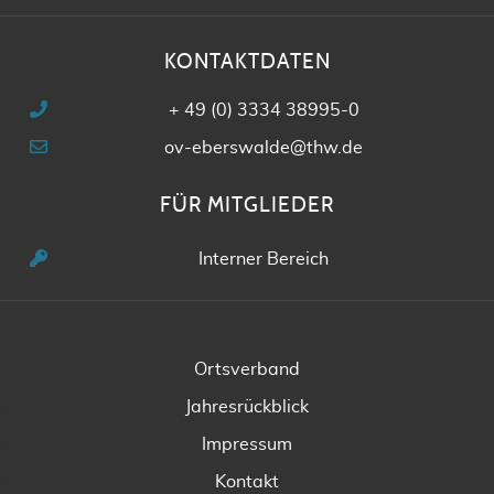
KONTAKTDATEN
+ 49 (0) 3334 38995-0
ov-eberswalde@thw.de
FÜR MITGLIEDER
Interner Bereich
Ortsverband
Jahresrückblick
Impressum
Kontakt