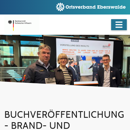
BUCHVERÖFFENTLICHUNG
- BRAND- UND