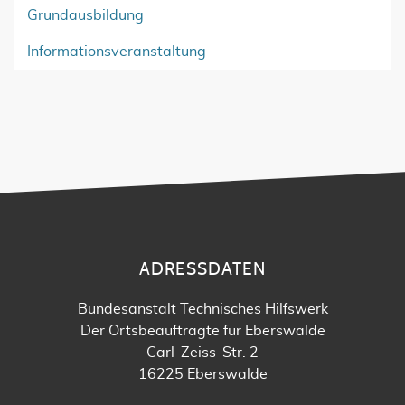
Grundausbildung
Informationsveranstaltung
ADRESSDATEN
Bundesanstalt Technisches Hilfswerk
Der Ortsbeauftragte für Eberswalde
Carl-Zeiss-Str. 2
16225 Eberswalde