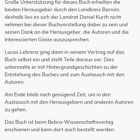
Große Unterstützung für dieses Buch erhielten die
beiden Herausgeber durch den Landkreis Barnim,
deshalb lies es sich der Landrat Daniel Kurth nicht
nehmen bei dieser Buchvorstellung dabei zu sein und
seinen Dank an die Herausgeber, die Autoren und die
Interessierten Gäste auszusprechen.
Lucas Lebrenz ging dann in seinem Vortrag auf das
Buch selbst ein und stellt Teile daraus vor. Dies
untermalte er mit Hintergrundgeschichten zu der
Entstehung des Buches und zum Austausch mit den
Autoren.
Am Ende blieb noch genügend Zeit, um in den
Austausch mit den Herausgebern und anderen Autoren
zu gehen.
Das Buch ist beim Bebra-Wissenschaftsverlag
erschienen und kann dort auch bestellt werden: