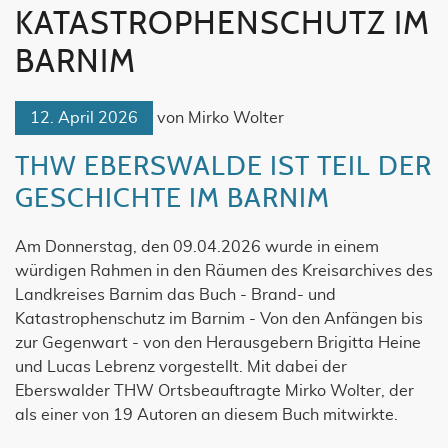
KATASTROPHENSCHUTZ IM
BARNIM
12. April 2026
von
Mirko Wolter
THW EBERSWALDE IST TEIL DER
GESCHICHTE IM BARNIM
Am Donnerstag, den 09.04.2026 wurde in einem
würdigen Rahmen in den Räumen des Kreisarchives des
Landkreises Barnim das Buch - Brand- und
Katastrophenschutz im Barnim - Von den Anfängen bis
zur Gegenwart - von den Herausgebern Brigitta Heine
und Lucas Lebrenz vorgestellt. Mit dabei der
Eberswalder THW Ortsbeauftragte Mirko Wolter, der
als einer von 19 Autoren an diesem Buch mitwirkte.