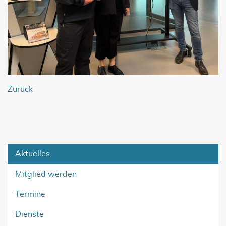
Zurück
Aktuelles
Mitglied werden
Termine
Dienste