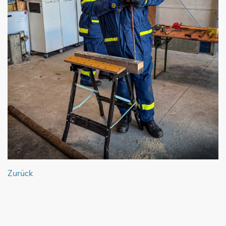
Zurück