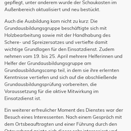
gepflegt, unter anderem wurde der Schaukasten im
Außenbereich aktualisiert und neu bestückt.
Auch die Ausbildung kam nicht zu kurz: Die
Grundausbildungsgruppe beschäftigte sich mit
Holzbearbeitung sowie mit der Handhabung des
Schere- und Spreizersatzes und vertiefte damit
wichtige Grundlagen für den Einsatzdienst. Zudem
nehmen vom 19. bis 25. April mehrere Helferinnen und
Helfer der Grundausbildungsgruppe am
Grundausbildungscamp teil, in dem sie ihre erlernten
Kenntnisse vertiefen und sich auf die abschließende
Grundausbildungsprüfung vorbereiten, die
Voraussetzung für die aktive Mitwirkung im
Einsatzdienst ist.
Ein weiterer erfreulicher Moment des Dienstes war der
Besuch eines Interessenten. Nach einem Gespräch mit
dem Ortsbeauftragten und einer Führung durch den