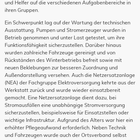
und Helfer auf die verschiedenen Aufgabenbereiche in
ihren Gruppen.
Ein Schwerpunkt lag auf der Wartung der technischen
Ausstattung. Pumpen und Stromerzeuger wurden in
Betrieb genommen und unter Last getestet, um ihre
Funktionsfähigkeit sicherzustellen. Darüber hinaus
wurden zahlreiche Fahrzeuge gereinigt und von
Rückständen des Winterbetriebs befreit sowie mit
neuen Beklebungen zur besseren Zuordnung und
Außendarstellung versehen. Auch die Netzersatzanlage
(NEA) der Fachgruppe Elektroversorgung kehrte aus der
Werkstatt zurück und wurde wieder einsatzbereit
gemacht. Eine Netzersatzanlage dient dazu, bei
Stromausfällen eine unabhängige Stromversorgung
sicherzustellen, beispielsweise für Einsatzstellen oder
wichtige Infrastruktur. Aufgrund des Alters war hier ein
erhöhter Pflegeaufwand erforderlich. Neben Technik
und Fahrzeugen wurde auch der Ortsverband selbst