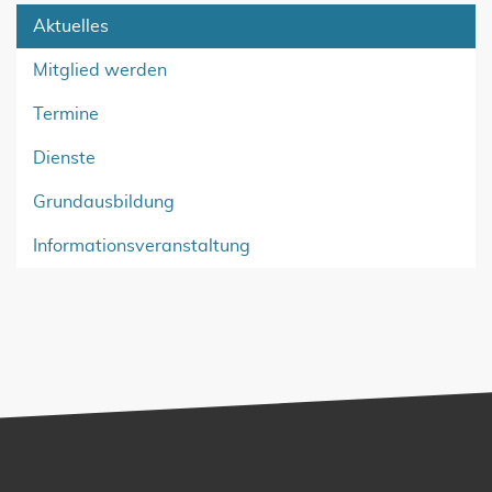
Aktuelles
Mitglied werden
Termine
Dienste
Grundausbildung
Informationsveranstaltung