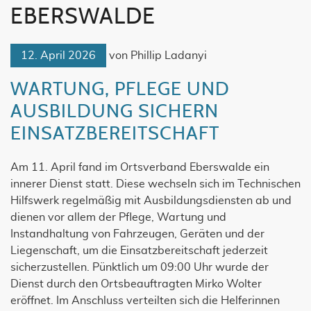
EBERSWALDE
12. April 2026
von
Phillip Ladanyi
WARTUNG, PFLEGE UND
AUSBILDUNG SICHERN
EINSATZBEREITSCHAFT
Am 11. April fand im Ortsverband Eberswalde ein
innerer Dienst statt. Diese wechseln sich im Technischen
Hilfswerk regelmäßig mit Ausbildungsdiensten ab und
dienen vor allem der Pflege, Wartung und
Instandhaltung von Fahrzeugen, Geräten und der
Liegenschaft, um die Einsatzbereitschaft jederzeit
sicherzustellen. Pünktlich um 09:00 Uhr wurde der
Dienst durch den Ortsbeauftragten Mirko Wolter
eröffnet. Im Anschluss verteilten sich die Helferinnen