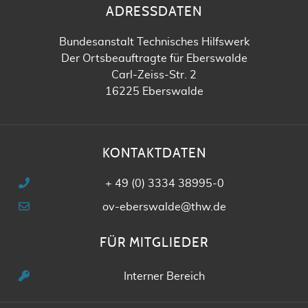
ADRESSDATEN
Bundesanstalt Technisches Hilfswerk
Der Ortsbeauftragte für Eberswalde
Carl-Zeiss-Str. 2
16225 Eberswalde
KONTAKTDATEN
+ 49 (0) 3334 38995-0
ov-eberswalde@thw.de
FÜR MITGLIEDER
Interner Bereich