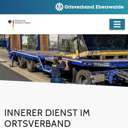
INNERER DIENST IM
ORTSVERBAND