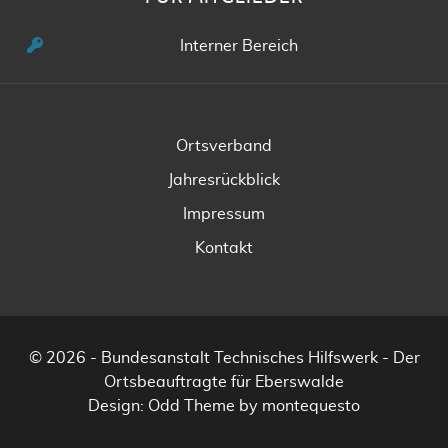
Interner Bereich
Ortsverband
Jahresrückblick
Impressum
Kontakt
© 2026 - Bundesanstalt Technisches Hilfswerk - Der
Ortsbeauftragte für Eberswalde
Design:
Odd Theme
by
montequesto