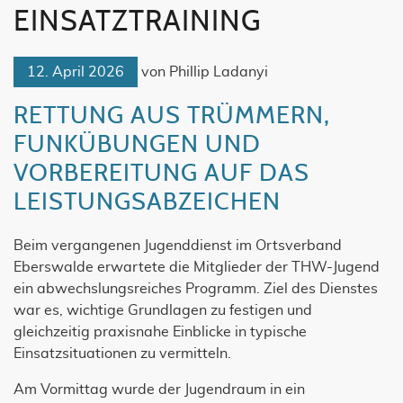
EINSATZTRAINING
12. April 2026
von
Phillip Ladanyi
RETTUNG AUS TRÜMMERN,
FUNKÜBUNGEN UND
VORBEREITUNG AUF DAS
LEISTUNGSABZEICHEN
Beim vergangenen Jugenddienst im Ortsverband
Eberswalde erwartete die Mitglieder der THW-Jugend
ein abwechslungsreiches Programm. Ziel des Dienstes
war es, wichtige Grundlagen zu festigen und
gleichzeitig praxisnahe Einblicke in typische
Einsatzsituationen zu vermitteln.
Am Vormittag wurde der Jugendraum in ein