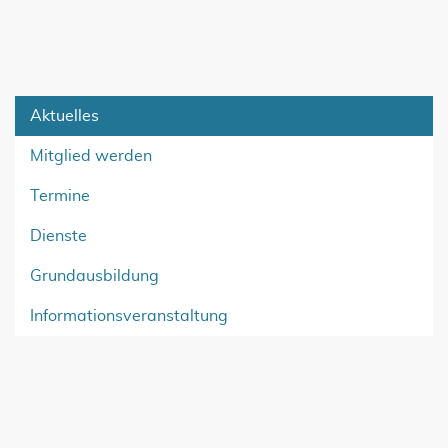
Aktuelles
Mitglied werden
Termine
Dienste
Grundausbildung
Informationsveranstaltung