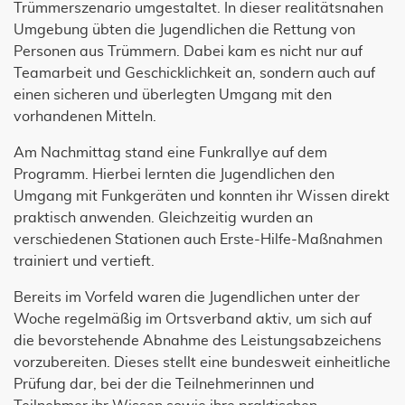
Trümmerszenario umgestaltet. In dieser realitätsnahen
Umgebung übten die Jugendlichen die Rettung von
Personen aus Trümmern. Dabei kam es nicht nur auf
Teamarbeit und Geschicklichkeit an, sondern auch auf
einen sicheren und überlegten Umgang mit den
vorhandenen Mitteln.
Am Nachmittag stand eine Funkrallye auf dem
Programm. Hierbei lernten die Jugendlichen den
Umgang mit Funkgeräten und konnten ihr Wissen direkt
praktisch anwenden. Gleichzeitig wurden an
verschiedenen Stationen auch Erste-Hilfe-Maßnahmen
trainiert und vertieft.
Bereits im Vorfeld waren die Jugendlichen unter der
Woche regelmäßig im Ortsverband aktiv, um sich auf
die bevorstehende Abnahme des Leistungsabzeichens
vorzubereiten. Dieses stellt eine bundesweit einheitliche
Prüfung dar, bei der die Teilnehmerinnen und