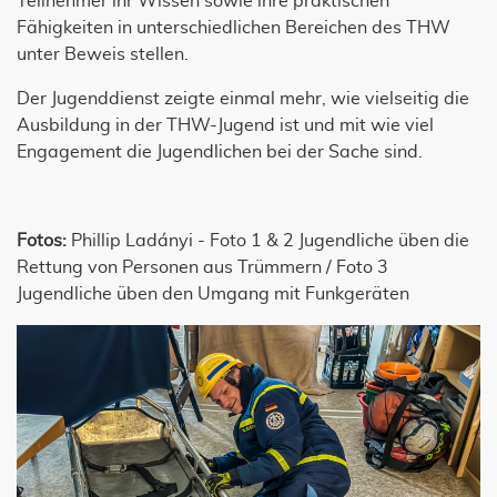
Teilnehmer ihr Wissen sowie ihre praktischen
Fähigkeiten in unterschiedlichen Bereichen des THW
unter Beweis stellen.
Der Jugenddienst zeigte einmal mehr, wie vielseitig die
Ausbildung in der THW-Jugend ist und mit wie viel
Engagement die Jugendlichen bei der Sache sind.
Fotos:
Phillip Ladányi - Foto 1 & 2 Jugendliche üben die
Rettung von Personen aus Trümmern / Foto 3
Jugendliche üben den Umgang mit Funkgeräten