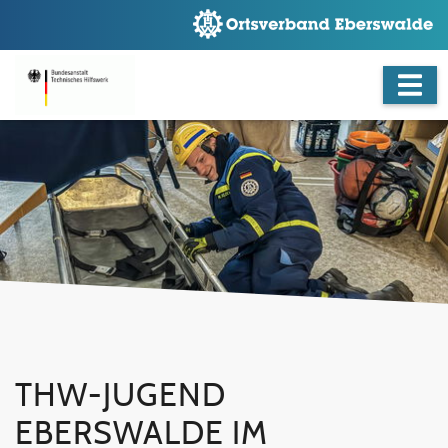
THW-JUGEND
EBERSWALDE IM