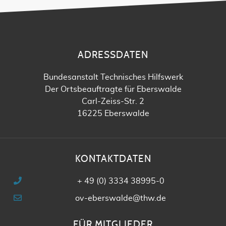
ADRESSDATEN
Bundesanstalt Technisches Hilfswerk
Der Ortsbeauftragte für Eberswalde
Carl-Zeiss-Str. 2
16225 Eberswalde
KONTAKTDATEN
+ 49 (0) 3334 38995-0
ov-eberswalde@thw.de
FÜR MITGLIEDER