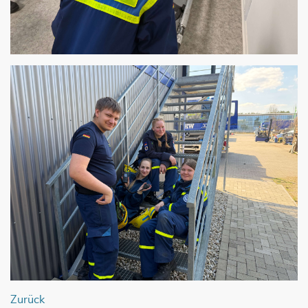
Zurück