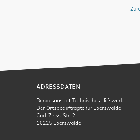
Zur
ADRESSDATEN
Bundesanstalt Technisches Hilfswerk
Der Ortsbeauftragte für Eberswalde
Carl-Zeiss-Str. 2
16225 Eberswalde