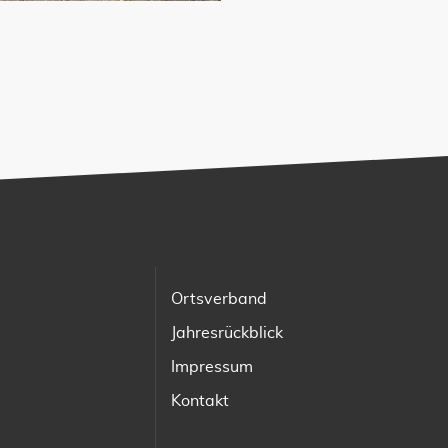
Ortsverband
Jahresrückblick
Impressum
Kontakt