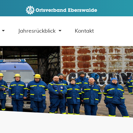
Navigation 
Jahresrückblick
Kontakt