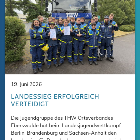
19. Juni 2026
LANDESSIEG ERFOLGREICH
VERTEIDIGT
Die Jugendgruppe des THW Ortsverbandes
Eberswalde hat beim Landesjugendwettkampf
Berlin, Brandenburg und Sachsen-Anhalt den