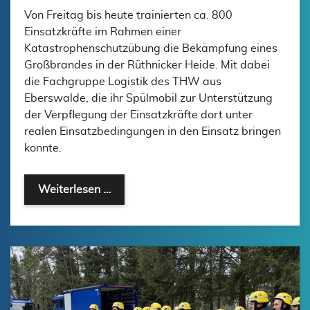
Von Freitag bis heute trainierten ca. 800
Einsatzkräfte im Rahmen einer
Katastrophenschutzübung die Bekämpfung eines
Großbrandes in der Rüthnicker Heide. Mit dabei
die Fachgruppe Logistik des THW aus
Eberswalde, die ihr Spülmobil zur Unterstützung
der Verpflegung der Einsatzkräfte dort unter
realen Einsatzbedingungen in den Einsatz bringen
konnte.
Katastrophenschutzübung „Großwaldbra
Weiterlesen …