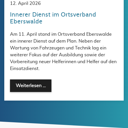
12. April 2026
Innerer Dienst im Ortsverband
Eberswalde
Am 11. April stand im Ortsverband Eberswalde
ein innerer Dienst auf dem Plan. Neben der
Wartung von Fahrzeugen und Technik lag ein
weiterer Fokus auf der Ausbildung sowie der
Vorbereitung neuer Helferinnen und Helfer auf den
Einsatzdienst.
Innerer Dienst im Ortsverband Ebersw
Weiterlesen …