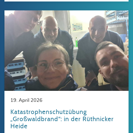
19. April 2026
Katastrophenschutzübung
„Großwaldbrand“: in der Rüthnicker
Heide