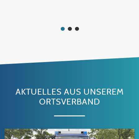
•
•
•
AKTUELLES AUS UNSEREM
ORTSVERBAND