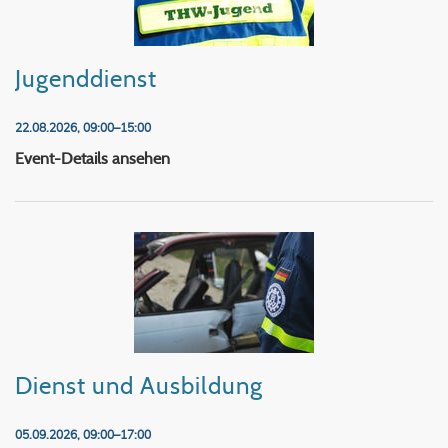
Jugenddienst
22.08.2026, 09:00–15:00
Jugenddienst
Event-Details ansehen
Dienst und Ausbildung
05.09.2026, 09:00–17:00