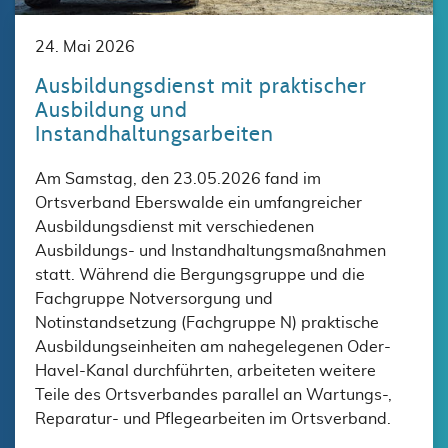
24. Mai 2026
Ausbildungsdienst mit praktischer
Ausbildung und
Instandhaltungsarbeiten
Am Samstag, den 23.05.2026 fand im
Ortsverband Eberswalde ein umfangreicher
Ausbildungsdienst mit verschiedenen
Ausbildungs- und Instandhaltungsmaßnahmen
statt. Während die Bergungsgruppe und die
Fachgruppe Notversorgung und
Notinstandsetzung (Fachgruppe N) praktische
Ausbildungseinheiten am nahegelegenen Oder-
Havel-Kanal durchführten, arbeiteten weitere
Teile des Ortsverbandes parallel an Wartungs-,
Reparatur- und Pflegearbeiten im Ortsverband.