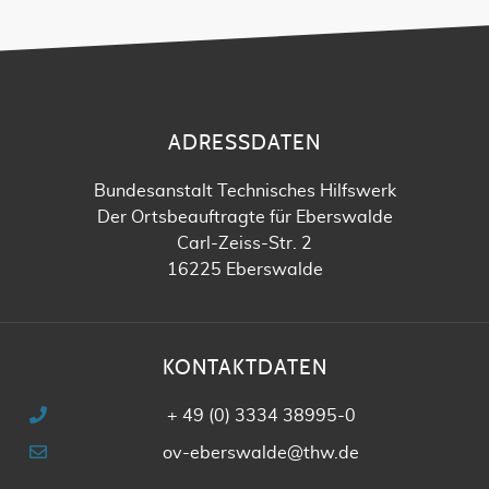
ADRESSDATEN
Bundesanstalt Technisches Hilfswerk
Der Ortsbeauftragte für Eberswalde
Carl-Zeiss-Str. 2
16225 Eberswalde
KONTAKTDATEN
+ 49 (0) 3334 38995-0
ov-eberswalde@thw.de