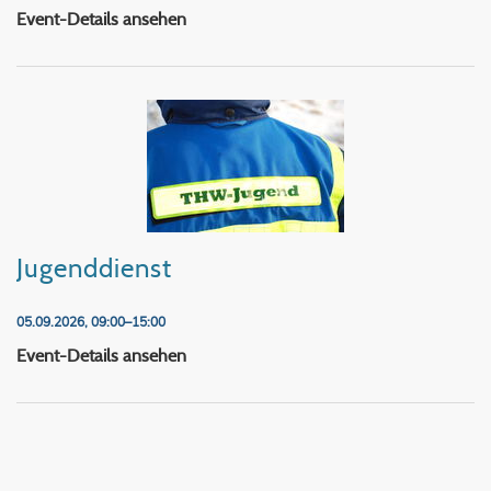
Dienst und Ausbildung
Event-Details ansehen
Jugenddienst
05.09.2026, 09:00–15:00
Jugenddienst
Event-Details ansehen