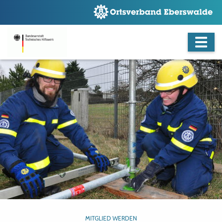
MITGLIED WERDEN