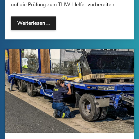
auf die Prüfung zum THW-Helfer vorbereiten.
Grundausbildungscamp der Regionalste
Weiterlesen …