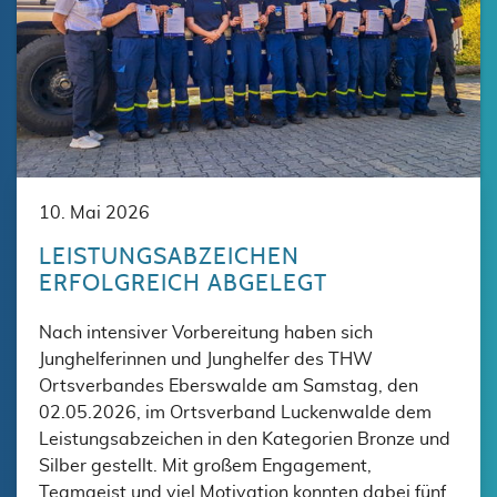
10. Mai 2026
LEISTUNGSABZEICHEN
ERFOLGREICH ABGELEGT
Nach intensiver Vorbereitung haben sich
Junghelferinnen und Junghelfer des THW
Ortsverbandes Eberswalde am Samstag, den
02.05.2026, im Ortsverband Luckenwalde dem
Leistungsabzeichen in den Kategorien Bronze und
Silber gestellt. Mit großem Engagement,
Teamgeist und viel Motivation konnten dabei fünf