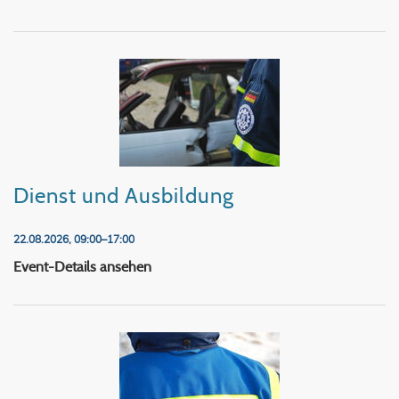
Dienst und Ausbildung
22.08.2026, 09:00–17:00
Dienst und Ausbildung
Event-Details ansehen