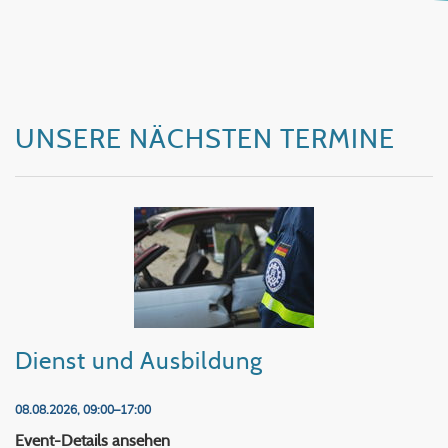
UNSERE NÄCHSTEN TERMINE
Dienst und Ausbildung
08.08.2026, 09:00–17:00
Dienst und Ausbildung
Event-Details ansehen