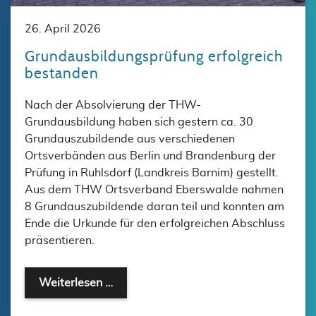
26. April 2026
Grundausbildungsprüfung erfolgreich
bestanden
Nach der Absolvierung der THW-
Grundausbildung haben sich gestern ca. 30
Grundauszubildende aus verschiedenen
Ortsverbänden aus Berlin und Brandenburg der
Prüfung in Ruhlsdorf (Landkreis Barnim) gestellt.
Aus dem THW Ortsverband Eberswalde nahmen
8 Grundauszubildende daran teil und konnten am
Ende die Urkunde für den erfolgreichen Abschluss
präsentieren.
Grundausbildungsprüfung erfolgreich
Weiterlesen …