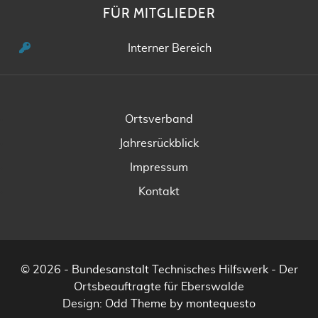
FÜR MITGLIEDER
Interner Bereich
Ortsverband
Jahresrückblick
Impressum
Kontakt
© 2026 - Bundesanstalt Technisches Hilfswerk - Der
Ortsbeauftragte für Eberswalde
Design:
Odd Theme
by
montequesto