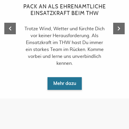
PACK AN ALS EHRENAMTLICHE
EINSATZKRAFT BEIM THW
Trotze Wind, Wetter und fürchte Dich
vor keiner Herausforderung. Als
Einsatzkraft im THW hast Du immer
ein starkes Team im Rücken. Komme
vorbei und lerne uns unverbindlich
kennen.
Mehr dazu