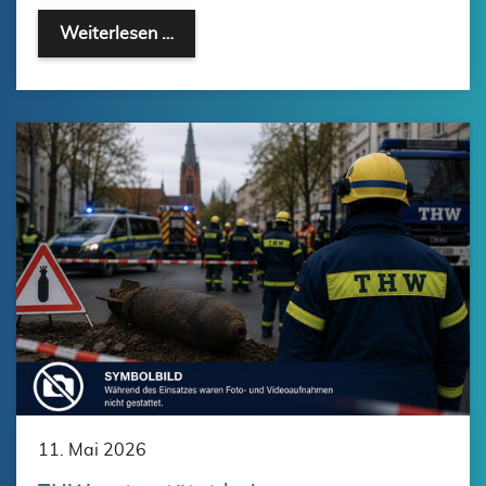
Ausbildungsdienst mit praktischer Au
Weiterlesen …
11. Mai 2026