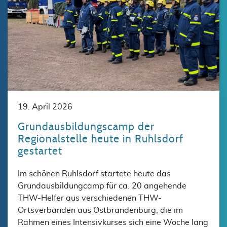
19. April 2026
Grundausbildungscamp der
Regionalstelle heute in Ruhlsdorf
gestartet
Im schönen Ruhlsdorf startete heute das
Grundausbildungcamp für ca. 20 angehende
THW-Helfer aus verschiedenen THW-
Ortsverbänden aus Ostbrandenburg, die im
Rahmen eines Intensivkurses sich eine Woche lang