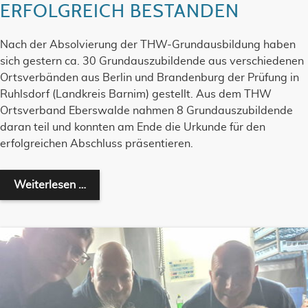
ERFOLGREICH BESTANDEN
Nach der Absolvierung der THW-Grundausbildung haben
sich gestern ca. 30 Grundauszubildende aus verschiedenen
Ortsverbänden aus Berlin und Brandenburg der Prüfung in
Ruhlsdorf (Landkreis Barnim) gestellt. Aus dem THW
Ortsverband Eberswalde nahmen 8 Grundauszubildende
daran teil und konnten am Ende die Urkunde für den
erfolgreichen Abschluss präsentieren.
Grundausbildungsprüfung erfolgreich best
Weiterlesen …