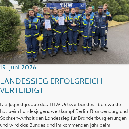
19. Juni 2026
LANDESSIEG ERFOLGREICH
VERTEIDIGT
Die Jugendgruppe des THW Ortsverbandes Eberswalde
hat beim Landesjugendwettkampf Berlin, Brandenburg und
Sachsen-Anhalt den Landessieg für Brandenburg errungen
und wird das Bundesland im kommenden Jahr beim