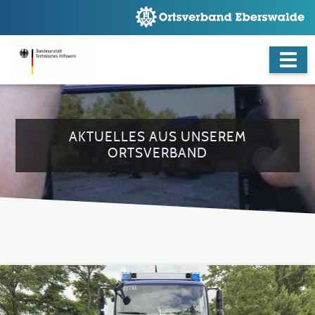
AKTUELLES AUS UNSEREM
ORTSVERBAND