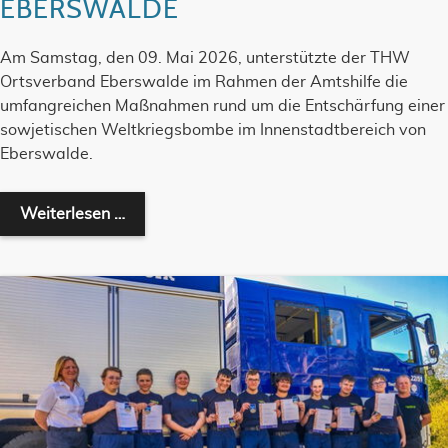
EBERSWALDE
Am Samstag, den 09. Mai 2026, unterstützte der THW
Ortsverband Eberswalde im Rahmen der Amtshilfe die
umfangreichen Maßnahmen rund um die Entschärfung einer
sowjetischen Weltkriegsbombe im Innenstadtbereich von
Eberswalde.
THW unterstützt bei Bombenentschärfung 
Weiterlesen …