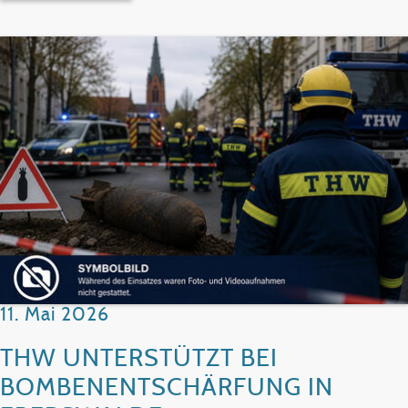
11. Mai 2026
THW UNTERSTÜTZT BEI
BOMBENENTSCHÄRFUNG IN