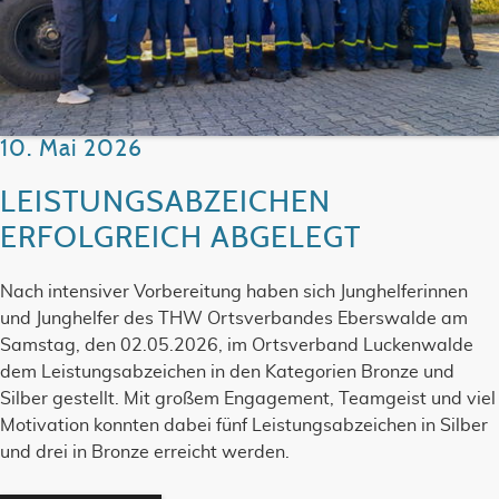
10. Mai 2026
LEISTUNGSABZEICHEN
ERFOLGREICH ABGELEGT
Nach intensiver Vorbereitung haben sich Junghelferinnen
und Junghelfer des THW Ortsverbandes Eberswalde am
Samstag, den 02.05.2026, im Ortsverband Luckenwalde
dem Leistungsabzeichen in den Kategorien Bronze und
Silber gestellt. Mit großem Engagement, Teamgeist und viel
Motivation konnten dabei fünf Leistungsabzeichen in Silber
und drei in Bronze erreicht werden.