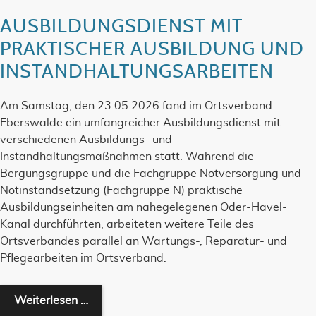
AUSBILDUNGSDIENST MIT
PRAKTISCHER AUSBILDUNG UND
INSTANDHALTUNGSARBEITEN
Am Samstag, den 23.05.2026 fand im Ortsverband
Eberswalde ein umfangreicher Ausbildungsdienst mit
verschiedenen Ausbildungs- und
Instandhaltungsmaßnahmen statt. Während die
Bergungsgruppe und die Fachgruppe Notversorgung und
Notinstandsetzung (Fachgruppe N) praktische
Ausbildungseinheiten am nahegelegenen Oder-Havel-
Kanal durchführten, arbeiteten weitere Teile des
Ortsverbandes parallel an Wartungs-, Reparatur- und
Pflegearbeiten im Ortsverband.
Ausbildungsdienst mit praktischer Ausbild
Weiterlesen …